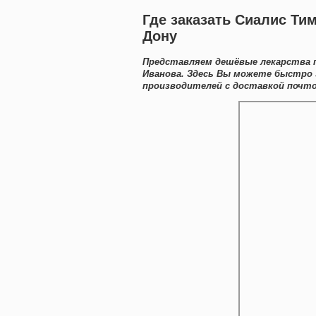
Где заказать Сиалис Ти
Дону
Представляем дешёвые лекарства 
Иванова. Здесь Вы можете быстро 
производителей с доставкой почто