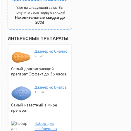
Уже на следующий заказ Вы
получите свою первую скидку!
Накопительные скидки до
20%!
ИНТЕРЕСНЫЕ ПРЕПАРАТЫ
Дженерик Сиалис
20 мг
Самый долгоиграющий
препарат. Эффект до 36 часов.
Дженерик Виагра
100мг
Самый известный в мире
препарат
Набор для
влюбленных