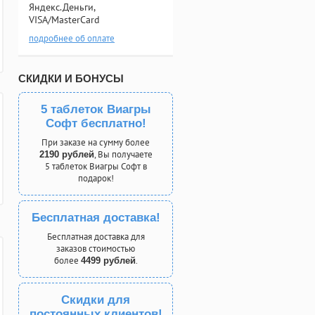
Яндекс.Деньги,
VISA/MasterCard
подробнее об оплате
СКИДКИ И БОНУСЫ
5 таблеток Виагры
Софт бесплатно!
При заказе на сумму более
, Вы получаете
2190 рублей
5 таблеток Виагры Софт в
подарок!
Бесплатная доставка!
Бесплатная доставка для
заказов стоимостью
более
.
4499 рублей
Скидки для
постоянных клиентов!