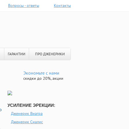
Вопросы - ответы
Контакты
ГАРАНТИИ
ПРО ДЖЕНЕРИКИ
Экономьте с нами
скидки до 20%, акции
УСИЛЕНИЕ ЭРЕКЦИИ:
о
Дженерик Виагра
Дженерик Сиалис