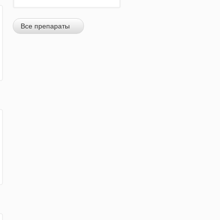
Все препараты