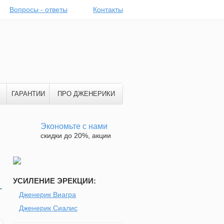
Вопросы - ответы
Контакты
ГАРАНТИИ
ПРО ДЖЕНЕРИКИ
Экономьте с нами
скидки до 20%, акции
УСИЛЕНИЕ ЭРЕКЦИИ:
-
Дженерик Виагра
Дженерик Сиалис