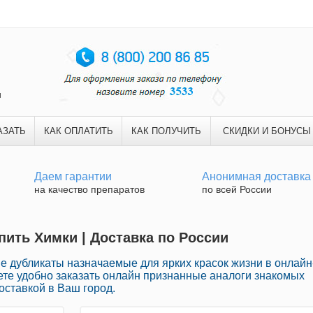
и
АЗАТЬ
КАК ОПЛАТИТЬ
КАК ПОЛУЧИТЬ
СКИДКИ И БОНУСЫ
Даем гарантии
Анонимная доставка
на качество препаратов
по всей России
пить Химки | Доставка по России
е дубликаты назначаемые для ярких красок жизни в онлайн
ете удобно заказать онлайн признанные аналоги знакомых
оставкой в Ваш город.