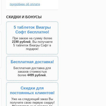
подробнее об оплате
СКИДКИ И БОНУСЫ
5 таблеток Виагры
Софт бесплатно!
При заказе на сумму более
2190 рублей
, Вы получаете
5 таблеток Виагры Софт в
подарок!
Бесплатная доставка!
Бесплатная доставка для
заказов стоимостью
более
4499 рублей
.
Скидки для
постоянных клиентов!
Уже на следующий заказ Вы
получите свою первую скидку!