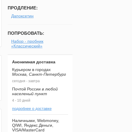
ПРОДЛЕНИЕ:
Дапоксетин
ПОПРОБОВАТЬ:
Набор - пробник
«Классический»
Анонимная доставка
Курьером в городах
Москва, Санкт-Петербург
сегодня - завтра
Почтой России
в любой
населеный пункт
4 - 10 дней
подробнее о доставке
Наличными, Webmoney,
QIWI, Яндекс.Деньги,
VISA/MasterCard