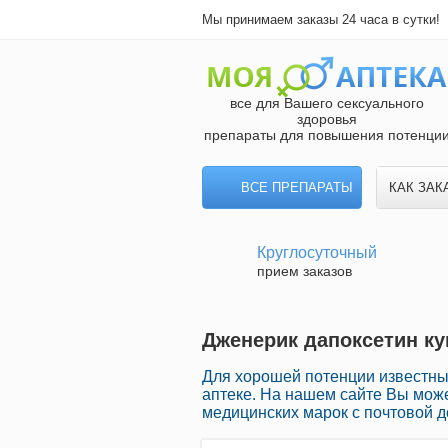
Мы принимаем заказы 24 часа в сутки!
все для Вашего сексуального
здоровья
препараты для повышения потенци
ВСЕ ПРЕПАРАТЫ
КАК ЗАК
Круглосуточный
прием заказов
Дженерик дапоксетин ку
Для хорошей потенции известны
аптеке. На нашем сайте Вы мож
медицинских марок с почтовой д