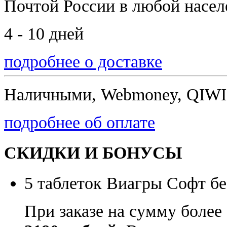
Почтой России
в любой насе
4 - 10 дней
подробнее о доставке
Наличными, Webmoney, QIWI,
подробнее об оплате
СКИДКИ И БОНУСЫ
5 таблеток Виагры Софт бе
При заказе на сумму более