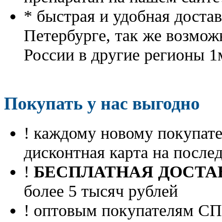
* быстрая и удобная доста
Петербурге, так же возмож
России в другие регионы 1
Покупать у нас выгодно
! каждому новому покупа
дисконтная карта на посл
!
БЕСПЛАТНАЯ ДОСТА
более 5 тысяч рублей
! оптовым покупателям 