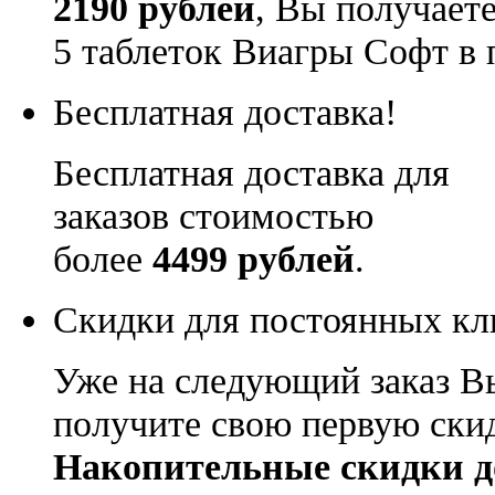
2190 рублей
, Вы получает
5 таблеток Виагры Софт в 
Бесплатная доставка!
Бесплатная доставка для
заказов стоимостью
более
4499 рублей
.
Скидки для постоянных кл
Уже на следующий заказ В
получите свою первую ски
Накопительные скидки д