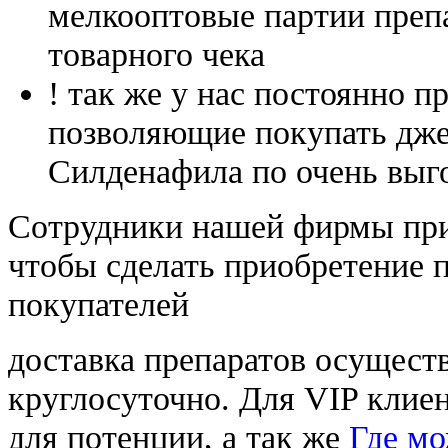
мелкооптовые партии преп
товарного чека
! так же у нас постоянно
позволяющие покупать дже
Силденафила по очень выг
Cотрудники нашей фирмы при
чтобы сделать приобретение 
покупателей
доставка препаратов осущест
круглосуточно. Для VIP клиен
для потенции, а так же
Где мо