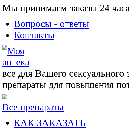
Мы принимаем заказы 24 часа
Вопросы - ответы
Контакты
все для Вашего сексуального 
препараты для повышения по
Все препараты
КАК ЗАКАЗАТЬ