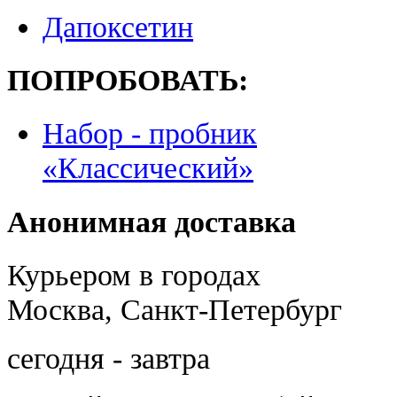
Дапоксетин
ПОПРОБОВАТЬ:
Набор - пробник
«Классический»
Анонимная доставка
Курьером в городах
Москва, Санкт-Петербург
сегодня - завтра