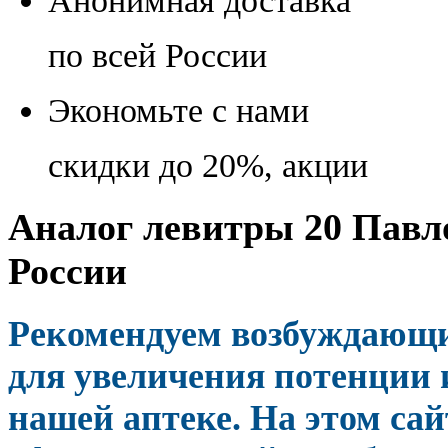
Анонимная доставка
по всей России
Экономьте с нами
скидки до 20%, акции
Аналог левитры 20 Павло
России
Рекомендуем возбуждающ
для увеличения потенции 
нашей аптеке. На этом са