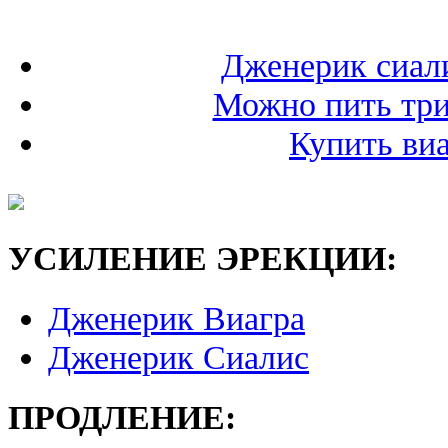
Дженерик сиали
Можно пить три
Купить виа
УСИЛЕНИЕ ЭРЕКЦИИ:
Дженерик Виагра
Дженерик Сиалис
ПРОДЛЕНИЕ: