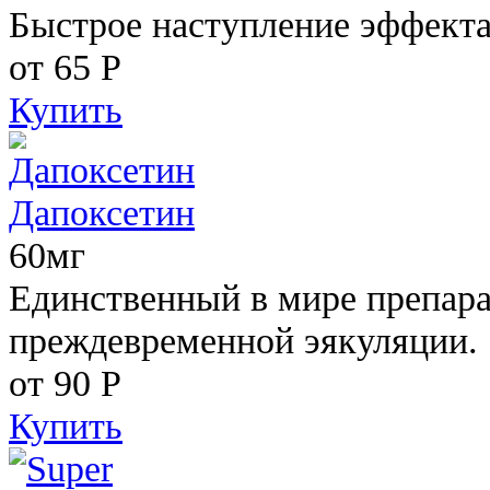
Быстрое наступление эффекта
от 65
Р
Купить
Дапоксетин
60мг
Единственный в мире препара
преждевременной эякуляции.
от 90
Р
Купить