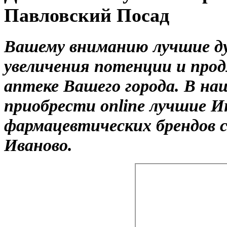
Павловский Посад
Вашему вниманию лучшие ду
увеличения потенции и прод
аптеке Вашего города. В н
приобрести online лучшие 
фармацевтических брендов с
Иваново.