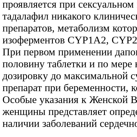
проявляется при сексуальном
тадалафил никакого клиничес
препаратов, метаболизм кото
изоферментов CYP1А2, CYP
При первом применении дапок
половину таблетки и по мере
дозировку до максимальной с
препарат при беременности, к
Особые указания к Женской В
женщины представляет опред
наличии заболеваний сердечн