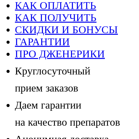
КАК ОПЛАТИТЬ
КАК ПОЛУЧИТЬ
СКИДКИ И БОНУСЫ
ГАРАНТИИ
ПРО ДЖЕНЕРИКИ
Круглосуточный
прием заказов
Даем гарантии
на качество препаратов