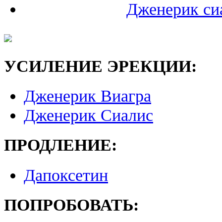
Дженерик си
УСИЛЕНИЕ ЭРЕКЦИИ:
Дженерик Виагра
Дженерик Сиалис
ПРОДЛЕНИЕ:
Дапоксетин
ПОПРОБОВАТЬ: