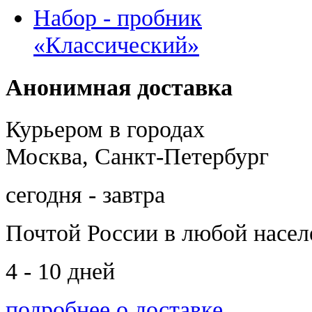
Набор - пробник
«Классический»
Анонимная доставка
Курьером в городах
Москва, Санкт-Петербург
сегодня - завтра
Почтой России
в любой насе
4 - 10 дней
подробнее о доставке