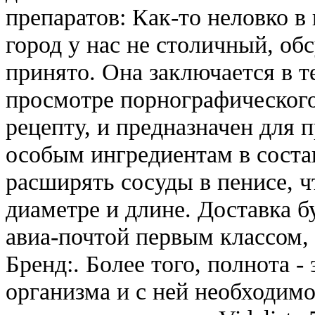
препаратов: Как-то неловко в
город у нас не столичный, об
принято. Она заключается в т
просмотре порнографического
рецепту, и предназначен для 
особым ингредиентам в состав
расширять сосуды в пенисе, ч
диаметре и длине. Доставка б
авиа-почтой первым классом,
Бренд:. Более того, полнота -
организма и с ней необходимо