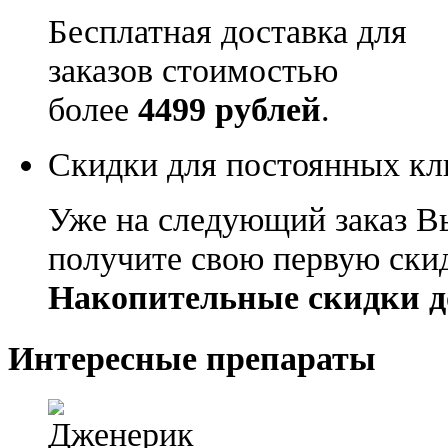
Бесплатная доставка для
заказов стоимостью
более
4499 рублей
.
Скидки для постоянных кл
Уже на следующий заказ В
получите свою первую ски
Накопительные скидки д
Интересные препараты