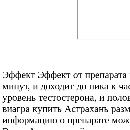
Эффект Эффект от препарата 
минут, и доходит до пика к ча
уровень тестостерона, и поло
виагра купить Астрахань раз
информацию о препарате можн