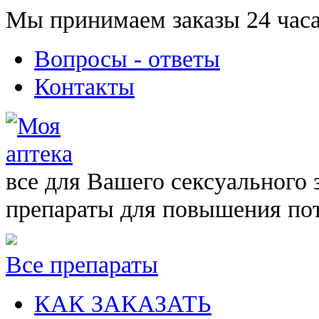
Мы принимаем заказы 24 часа
Вопросы - ответы
Контакты
все для Вашего сексуального 
препараты для повышения по
Все препараты
КАК ЗАКАЗАТЬ