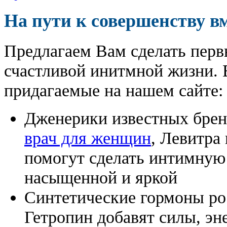
На пути к совершенству в
Предлагаем Вам сделать перв
счастливой инитмной жизни. 
придагаемые на нашем сайте:
Дженерики известных бре
врач для женщин
, Левитра
помогут сделать интимную
насыщенной и яркой
Синтетические гормоны ро
Гетропин добавят силы, эн