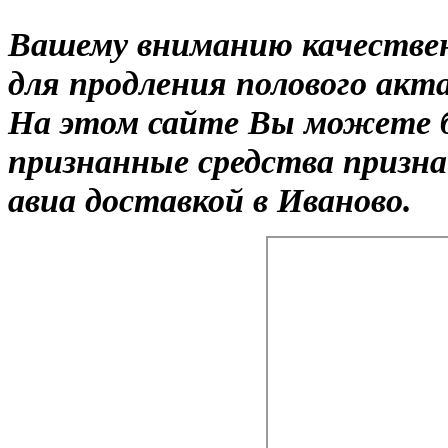
Вашему вниманию качестве
для продления полового акт
На этом сайте Вы можете 
признанные средства призн
авиа доставкой в Иваново.