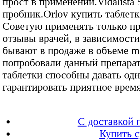
прост в применении.Vidalista
пробник.Orlov купить таблет
Советую применять только пр
отзывы врачей, в зависимости
бывают в продаже в объеме m
попробовали данный препарат 
таблетки способны давать од
гарантировать приятное врем
С доставкой 
Купить с