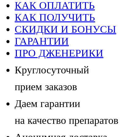
КАК ОПЛАТИТЬ
КАК ПОЛУЧИТЬ
СКИДКИ И БОНУСЫ
ГАРАНТИИ
ПРО ДЖЕНЕРИКИ
Круглосуточный
прием заказов
Даем гарантии
на качество препаратов