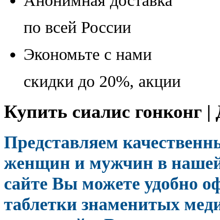
Анонимная доставка
по всей России
Экономьте с нами
скидки до 20%, акции
Купить сиалис гонконг |
Представляем качественны
женщин и мужчин в нашей 
сайте Вы можете удобно о
таблетки знаменитых меди