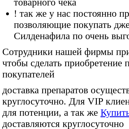
товарного чека
! так же у нас постоянно
позволяющие покупать дже
Силденафила по очень выг
Cотрудники нашей фирмы при
чтобы сделать приобретение 
покупателей
доставка препаратов осущест
круглосуточно. Для VIP клиен
для потенции, а так же
Купить
доставляются круглосуточно