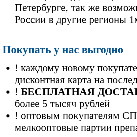
Петербурге, так же возмож
России в другие регионы 1
Покупать у нас выгодно
! каждому новому покупа
дисконтная карта на посл
!
БЕСПЛАТНАЯ ДОСТА
более 5 тысяч рублей
! оптовым покупателям 
мелкооптовые партии преп