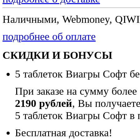
Наличными, Webmoney, QIWI,
подробнее об оплате
СКИДКИ И БОНУСЫ
5 таблеток Виагры Софт бе
При заказе на сумму более
2190 рублей
, Вы получает
5 таблеток Виагры Софт в 
Бесплатная доставка!