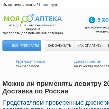
Мы принимаем заказы 24 часа в сутки!
все для Вашего сексуального
здоровья
препараты для повышения потенции
ВСЕ ПРЕПАРАТЫ
КАК ЗАКАЗАТЬ
КАК ОПЛАТИТЬ
Круглосуточный
Даем гарантии
прием заказов
на качество препара
Можно ли применять левитру 20
Доставка по России
Представляем проверенные дженери