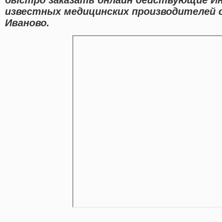
известных медицинских производителей с
Иваново.