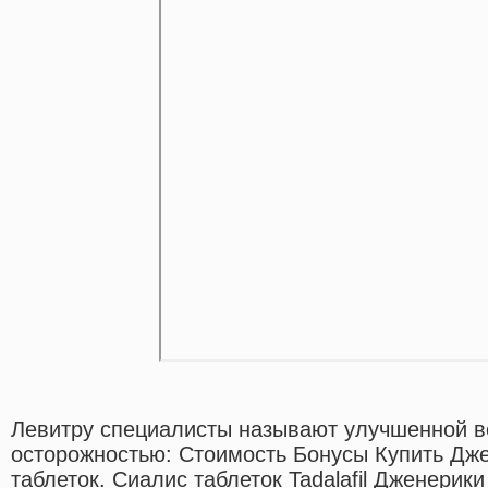
Левитру специалисты называют улучшенной в
осторожностью: Стоимость Бонусы Купить Дже
таблеток. Сиалис таблеток Tadalafil Дженерик