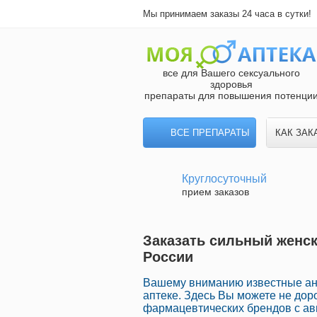
Мы принимаем заказы 24 часа в сутки!
все для Вашего сексуального
здоровья
препараты для повышения потенци
ВСЕ ПРЕПАРАТЫ
КАК ЗАК
Круглосуточный
прием заказов
Заказать сильный женск
России
Вашему вниманию известные ана
аптеке. Здесь Вы можете не дор
фармацевтических брендов с ав