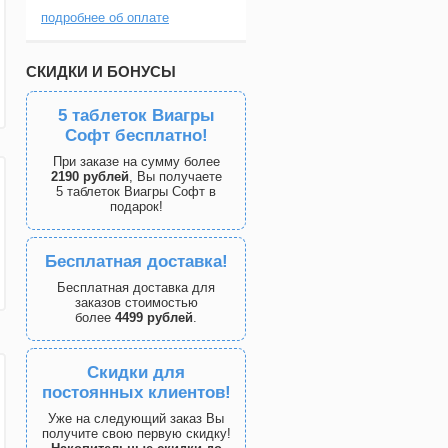
подробнее об оплате
СКИДКИ И БОНУСЫ
5 таблеток Виагры
Софт бесплатно!
При заказе на сумму более
2190 рублей
, Вы получаете
5 таблеток Виагры Софт в
подарок!
Бесплатная доставка!
Бесплатная доставка для
заказов стоимостью
более
4499 рублей
.
Скидки для
постоянных клиентов!
Уже на следующий заказ Вы
получите свою первую скидку!