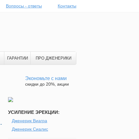
Вопросы - ответы
Контакты
ГАРАНТИИ
ПРО ДЖЕНЕРИКИ
Экономьте с нами
скидки до 20%, акции
УСИЛЕНИЕ ЭРЕКЦИИ:
Дженерик Виагра
-
Дженерик Сиалис