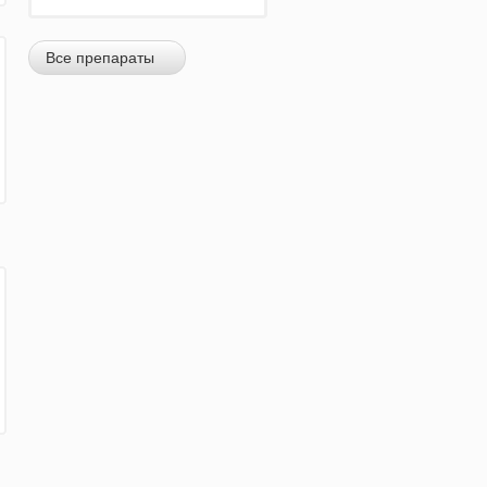
Все препараты