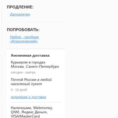
ПРОДЛЕНИЕ:
Дапоксетин
ПОПРОБОВАТЬ:
Набор - пробник
«Классический»
Анонимная доставка
Курьером в городах
Москва, Санкт-Петербург
сегодня - завтра
Почтой России
в любой
населеный пункт
4 - 10 дней
подробнее о доставке
Наличными, Webmoney,
QIWI, Яндекс.Деньги,
VISA/MasterCard