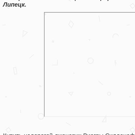
Липецк.