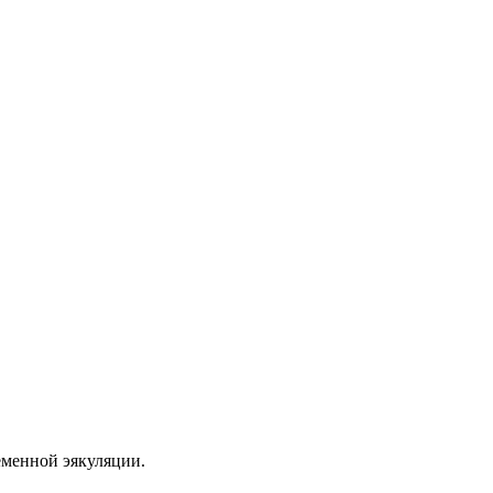
еменной эякуляции.