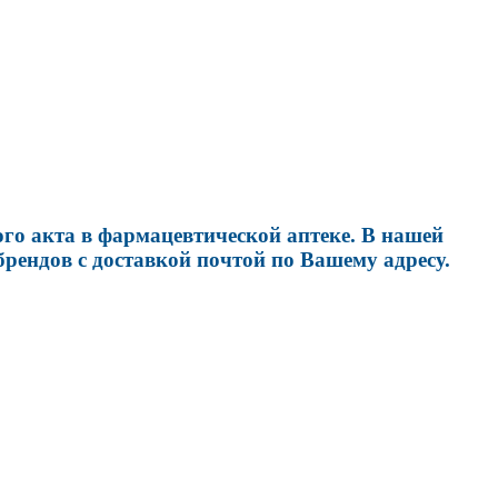
го акта в фармацевтической аптеке. В нашей
рендов с доставкой почтой по Вашему адресу.