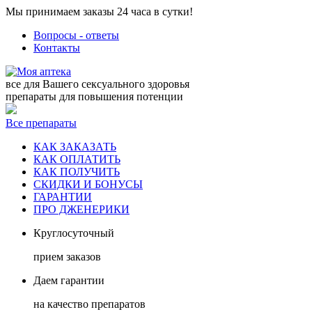
Мы принимаем заказы 24 часа в сутки!
Вопросы - ответы
Контакты
все для Вашего сексуального здоровья
препараты для повышения потенции
Все препараты
КАК ЗАКАЗАТЬ
КАК ОПЛАТИТЬ
КАК ПОЛУЧИТЬ
СКИДКИ И БОНУСЫ
ГАРАНТИИ
ПРО ДЖЕНЕРИКИ
Круглосуточный
прием заказов
Даем гарантии
на качество препаратов