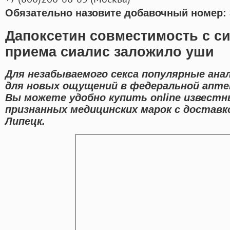
Обязательно назовите добавочный номер: 
Дапоксетин совместимость с с
приема сиалис заложило уши
Для незабываемого секса популярные ана
для новых ощущений в федеральной аптек
Вы можете удобно купить online известн
признанных медицинских марок с доставк
Липецк.