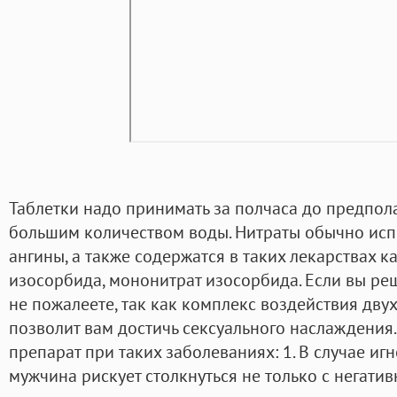
Таблетки надо принимать за полчаса до предпола
большим количеством воды. Нитраты обычно исп
ангины, а также содержатся в таких лекарствах ка
изосорбида, мононитрат изосорбида. Если вы реш
не пожалеете, так как комплекс воздействия дву
позволит вам достичь сексуального наслаждения
препарат при таких заболеваниях: 1. В случае и
мужчина рискует столкнуться не только с негати