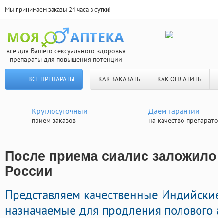
Мы принимаем заказы 24 часа в сутки!
все для Вашего сексуального здоровья
препараты для повышения потенции
ВСЕ ПРЕПАРАТЫ
КАК ЗАКАЗАТЬ
КАК ОПЛАТИТЬ
Круглосуточный
Даем гарантии
прием заказов
на качество препарат
После приема сиалис заложило 
России
Представляем качественные Индийски
назначаемые для продления полового а