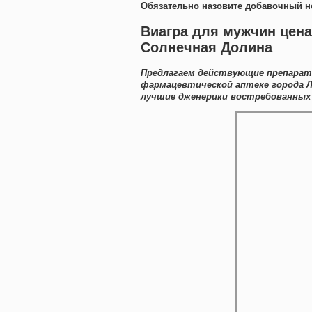
Обязательно назовите добавочный н
Виагра для мужчин цена
Солнечная Долина
Предлагаем действующие препараты
фармацевтической аптеке города Л
лучшие дженерики востребованных 