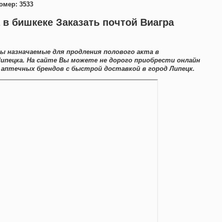
омер: 3533
 в бишкеке Заказать почтой Виагра
 назначаемые для продления полового акта в
ипецка. На сайте Вы можете не дорого приобрести онлайн
аптечных брендов с быстрой доставкой в город Липецк.