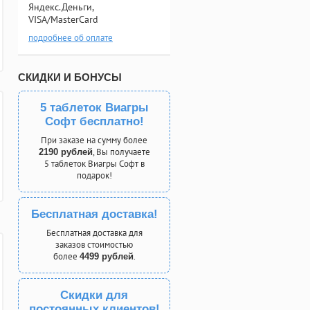
Яндекс.Деньги,
VISA/MasterCard
подробнее об оплате
СКИДКИ И БОНУСЫ
5 таблеток Виагры
Софт бесплатно!
При заказе на сумму более
, Вы получаете
2190 рублей
5 таблеток Виагры Софт в
подарок!
Бесплатная доставка!
Бесплатная доставка для
заказов стоимостью
более
.
4499 рублей
Скидки для
постоянных клиентов!