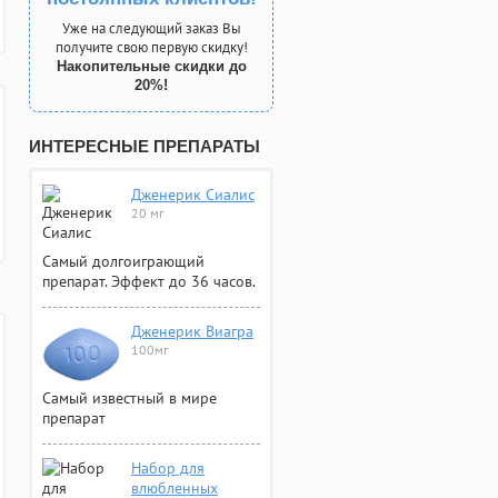
Уже на следующий заказ Вы
получите свою первую скидку!
Накопительные скидки до
20%!
ИНТЕРЕСНЫЕ ПРЕПАРАТЫ
Дженерик Сиалис
20 мг
Самый долгоиграющий
препарат. Эффект до 36 часов.
Дженерик Виагра
100мг
Самый известный в мире
препарат
Набор для
влюбленных