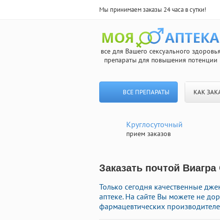
Мы принимаем заказы 24 часа в сутки!
все для Вашего сексуального здоровь
препараты для повышения потенции
ВСЕ ПРЕПАРАТЫ
КАК ЗАК
Круглосуточный
прием заказов
Заказать почтой Виагра
Только сегодня качественные дже
аптеке. На сайте Вы можете не д
фармацевтических производителей