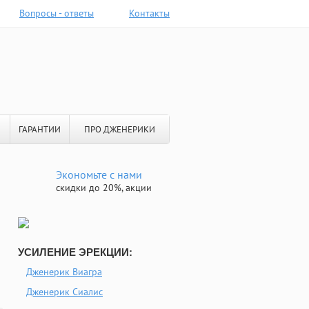
Вопросы - ответы
Контакты
ГАРАНТИИ
ПРО ДЖЕНЕРИКИ
Экономьте с нами
скидки до 20%, акции
УСИЛЕНИЕ ЭРЕКЦИИ:
Дженерик Виагра
Дженерик Сиалис