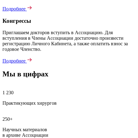
Подробнее
Конгрессы
Приглашаем докторов вступить в Ассоциацию. Для
вступления в Члены Ассоциации достаточно произвести
регистрацию Личного Кабинета, а также оплатить взнос за
годовое Членство.
Подробнее
Мы в цифрах
1 230
Практикующих хирургов
250+
Научных материалов
в архиве Ассоциации