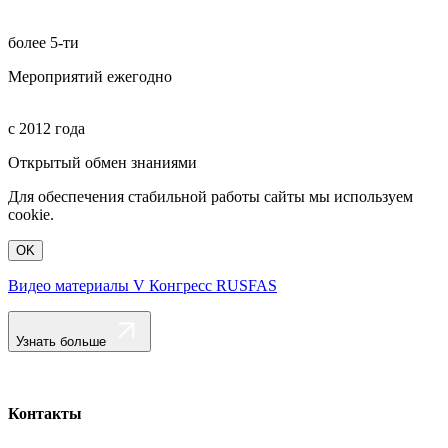
более 5-ти
Мероприятий ежегодно
с 2012 года
Открытый обмен знаниями
Для обеспечения стабильной работы сайты мы используем
cookie.
OK
Видео материалы V Конгресс RUSFAS
Узнать больше
Контакты