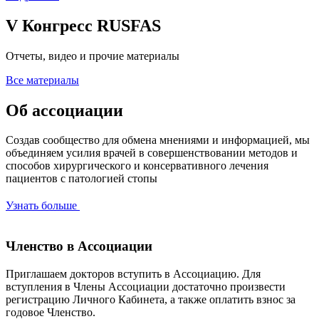
V Конгресс RUSFAS
Отчеты, видео и прочие материалы
Все материалы
Об ассоциации
Создав сообщество для обмена мнениями и информацией, мы
объединяем усилия врачей в совершенствовании методов и
способов хирургического и консервативного лечения
пациентов с патологией стопы
Узнать больше
Членство в Ассоциации
Приглашаем докторов вступить в Ассоциацию. Для
вступления в Члены Ассоциации достаточно произвести
регистрацию Личного Кабинета, а также оплатить взнос за
годовое Членство.